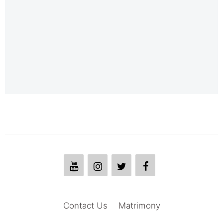
Contact Us
Matrimony