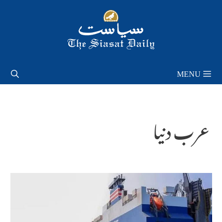
Skip
to
content
MENU
عرب دنیا