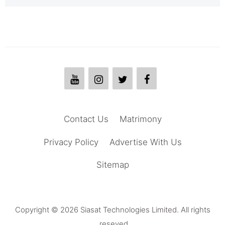
Contact Us
Matrimony
Privacy Policy
Advertise With Us
Sitemap
Copyright © 2026 Siasat Technologies Limited. All rights
reseved.