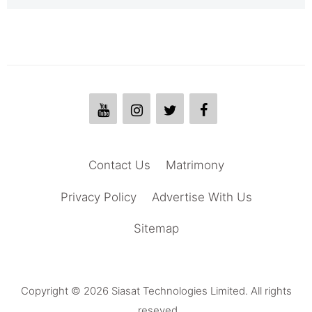
Contact Us
Matrimony
Privacy Policy
Advertise With Us
Sitemap
Copyright © 2026 Siasat Technologies Limited. All rights
reseved.