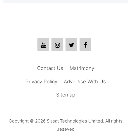
Contact Us
Matrimony
Privacy Policy
Advertise With Us
Sitemap
Copyright © 2026 Siasat Technologies Limited. All rights
reseved.