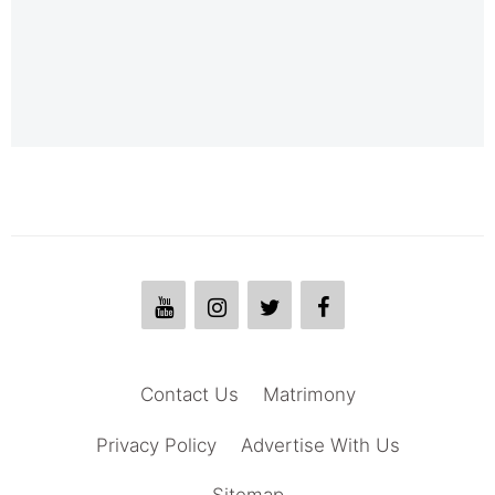
Contact Us
Matrimony
Privacy Policy
Advertise With Us