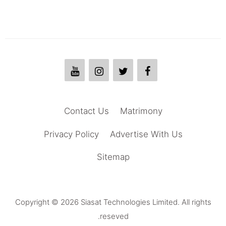
Contact Us
Matrimony
Privacy Policy
Advertise With Us
Sitemap
Copyright © 2026 Siasat Technologies Limited. All rights
reseved.