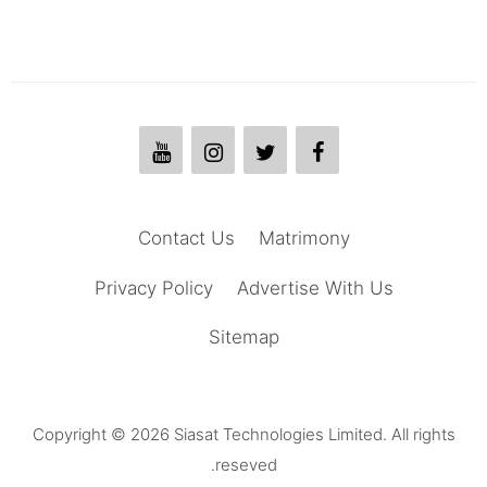
Contact Us
Matrimony
Privacy Policy
Advertise With Us
Sitemap
Copyright © 2026 Siasat Technologies Limited. All rights
reseved.