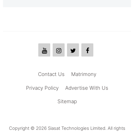
Contact Us
Matrimony
Privacy Policy
Advertise With Us
Sitemap
Copyright © 2026 Siasat Technologies Limited. All rights