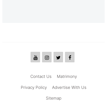
Contact Us
Matrimony
Privacy Policy
Advertise With Us
Sitemap