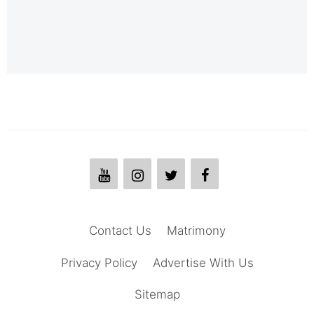
Contact Us
Matrimony
Privacy Policy
Advertise With Us
Sitemap