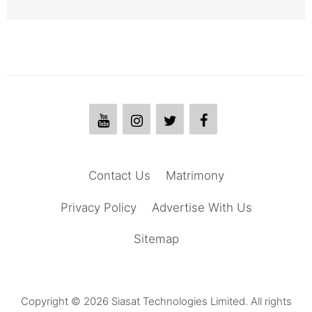
Contact Us
Matrimony
Privacy Policy
Advertise With Us
Sitemap
Copyright © 2026 Siasat Technologies Limited. All rights