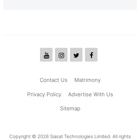
Contact Us
Matrimony
Privacy Policy
Advertise With Us
Sitemap
Copyright © 2026 Siasat Technologies Limited. All rights