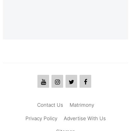
Contact Us
Matrimony
Privacy Policy
Advertise With Us