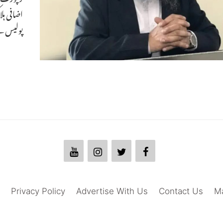
اضافی ہل
پولیس ن
Privacy Policy
Advertise With Us
Contact Us
M