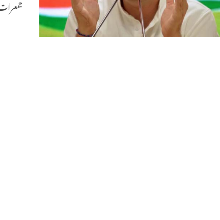
جمعرات 