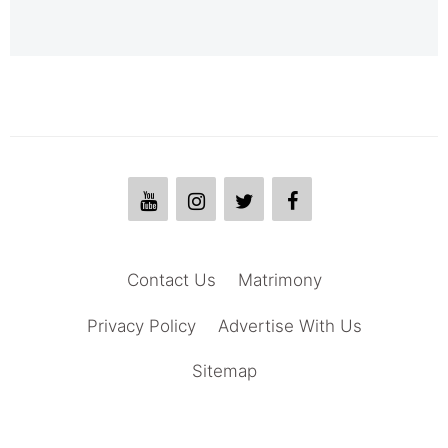
Contact Us
Matrimony
Privacy Policy
Advertise With Us
Sitemap