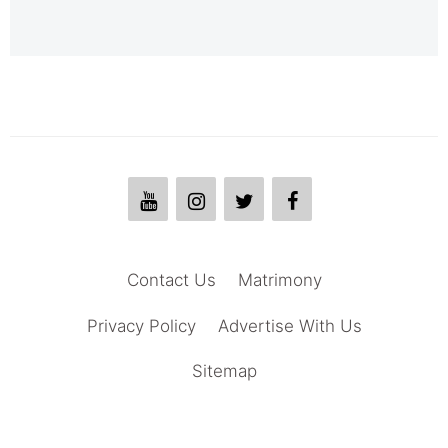
Contact Us
Matrimony
Privacy Policy
Advertise With Us
Sitemap