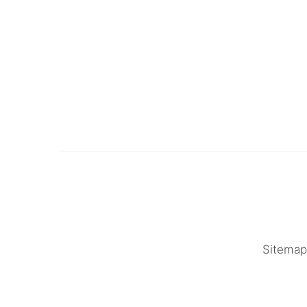
Sitemap