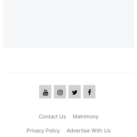
Contact Us
Matrimony
Privacy Policy
Advertise With Us