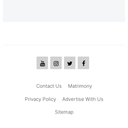
Contact Us
Matrimony
Privacy Policy
Advertise With Us
Sitemap