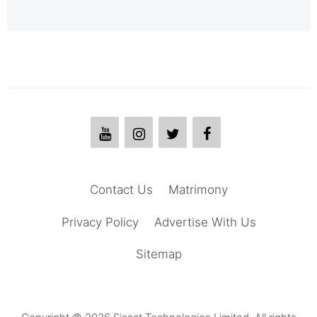
Contact Us
Matrimony
Privacy Policy
Advertise With Us
Sitemap