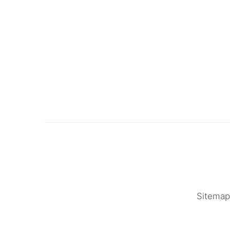
Sitemap