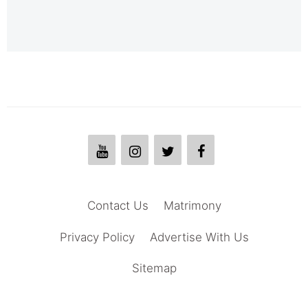
Contact Us
Matrimony
Privacy Policy
Advertise With Us
Sitemap