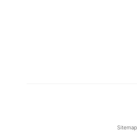
Sitemap