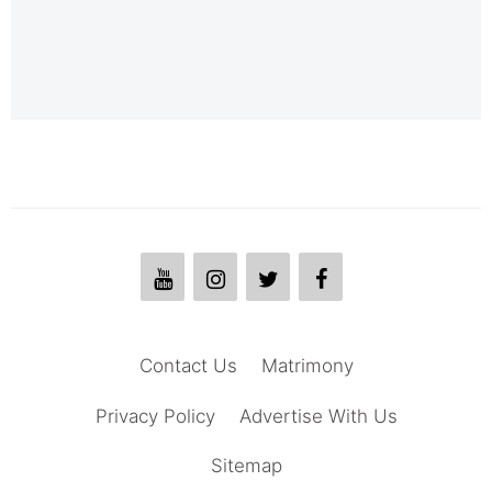
Contact Us
Matrimony
Privacy Policy
Advertise With Us
Sitemap