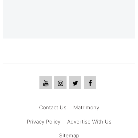
Contact Us
Matrimony
Privacy Policy
Advertise With Us
Sitemap