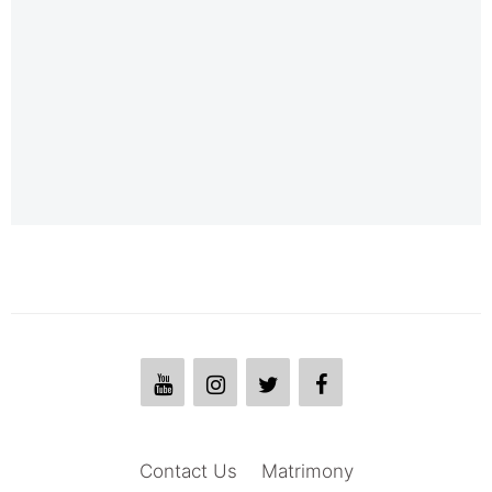
Contact Us
Matrimony