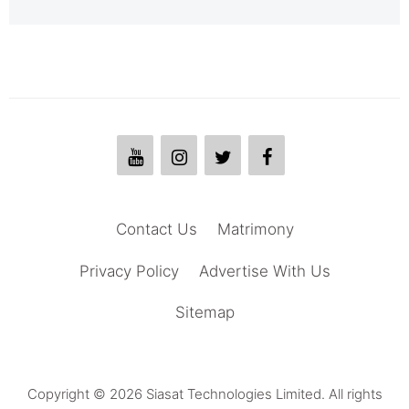
Contact Us
Matrimony
Privacy Policy
Advertise With Us
Sitemap
Copyright © 2026 Siasat Technologies Limited. All rights