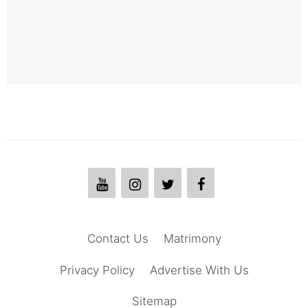
Contact Us
Matrimony
Privacy Policy
Advertise With Us
Sitemap