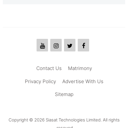
Contact Us
Matrimony
Privacy Policy
Advertise With Us
Sitemap
Copyright © 2026 Siasat Technologies Limited. All rights
reseved.