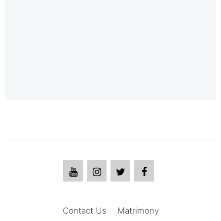
Contact Us
Matrimony