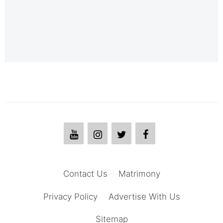
Contact Us
Matrimony
Privacy Policy
Advertise With Us
Sitemap