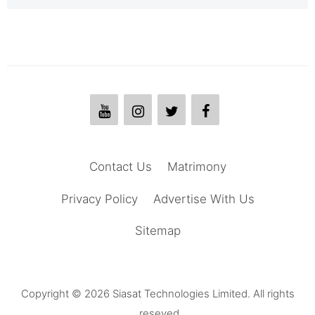
Contact Us
Matrimony
Privacy Policy
Advertise With Us
Sitemap
Copyright © 2026 Siasat Technologies Limited. All rights
reseved.