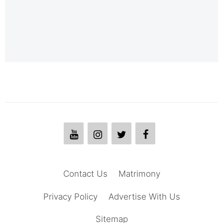
Contact Us
Matrimony
Privacy Policy
Advertise With Us
Sitemap