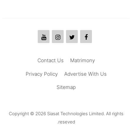
Contact Us
Matrimony
Privacy Policy
Advertise With Us
Sitemap
Copyright © 2026 Siasat Technologies Limited. All rights
reseved.