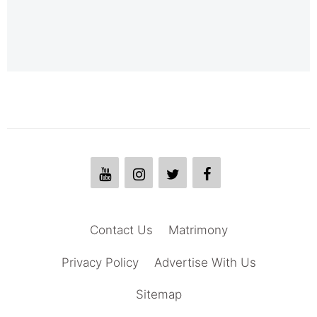
Contact Us
Matrimony
Privacy Policy
Advertise With Us
Sitemap