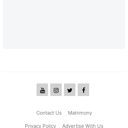
Contact Us
Matrimony
Privacy Policy
Advertise With Us