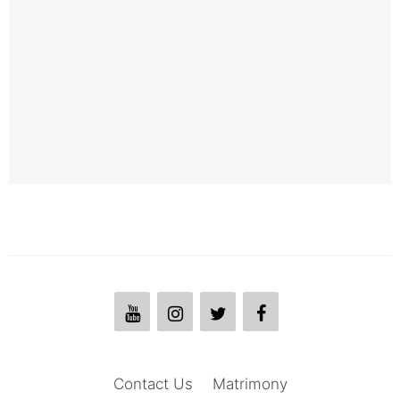
Contact Us
Matrimony