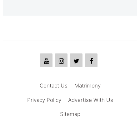
Contact Us
Matrimony
Privacy Policy
Advertise With Us
Sitemap