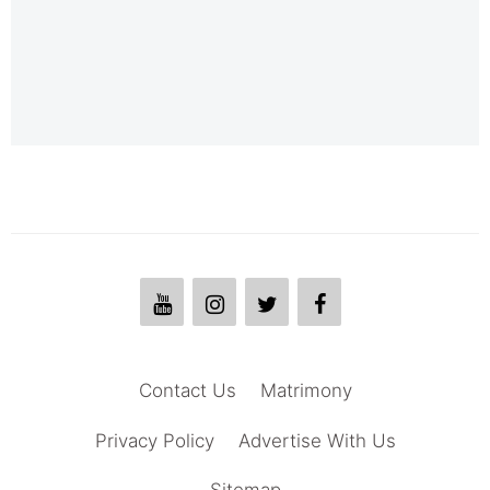
Contact Us
Matrimony
Privacy Policy
Advertise With Us