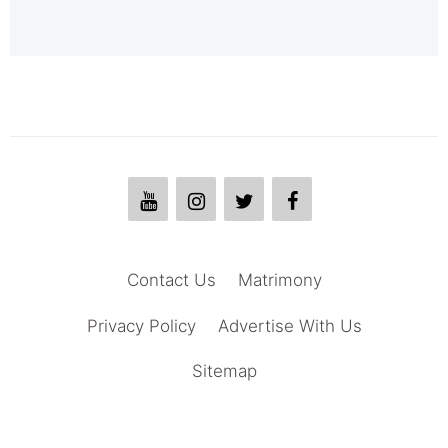
Contact Us
Matrimony
Privacy Policy
Advertise With Us
Sitemap