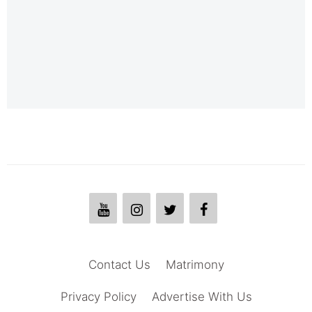
Contact Us
Matrimony
Privacy Policy
Advertise With Us