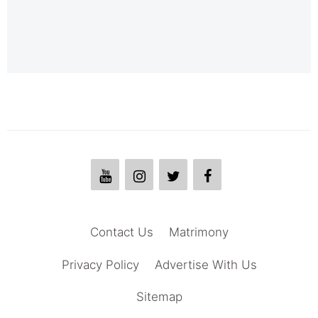
Contact Us
Matrimony
Privacy Policy
Advertise With Us
Sitemap