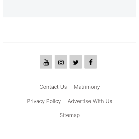
Contact Us
Matrimony
Privacy Policy
Advertise With Us
Sitemap