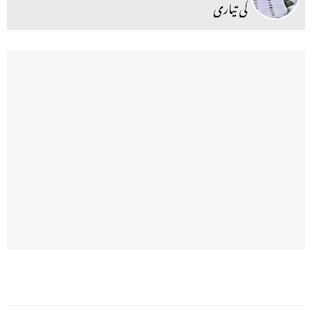
کی تیاری