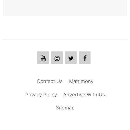
Contact Us
Matrimony
Privacy Policy
Advertise With Us
Sitemap