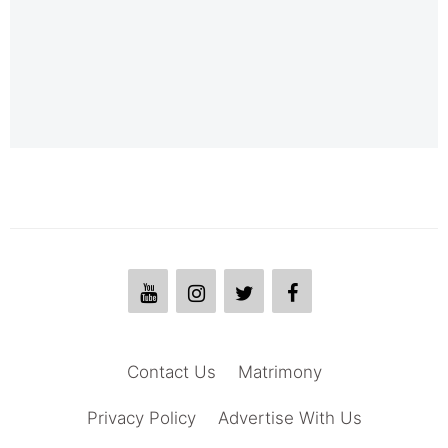
Contact Us
Matrimony
Privacy Policy
Advertise With Us