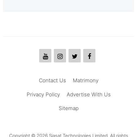
Contact Us
Matrimony
Privacy Policy
Advertise With Us
Sitemap
Copyright © 2026 Siasat Technologies Limited. All rights