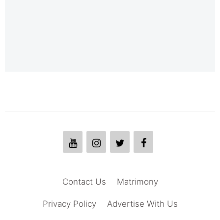
Contact Us
Matrimony
Privacy Policy
Advertise With Us